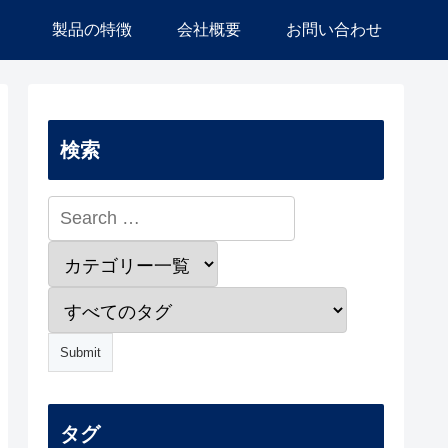
）
製品の特徴
会社概要
お問い合わせ
検索
タグ