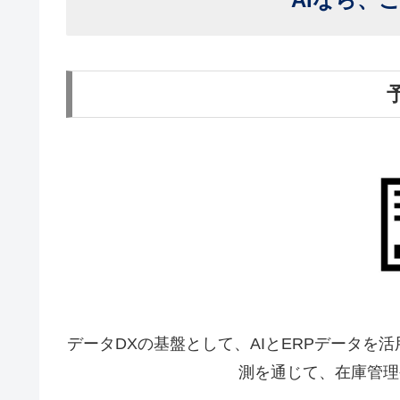
データDXの基盤として、AIとERPデータ
測を通じて、在庫管理