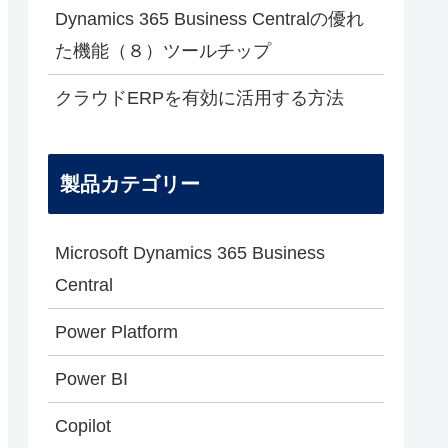
Dynamics 365 Business Centralの優れ
た機能（８）ツールチップ
クラウドERPを有効に活用する方法
製品カテゴリー
Microsoft Dynamics 365 Business
Central
Power Platform
Power BI
Copilot