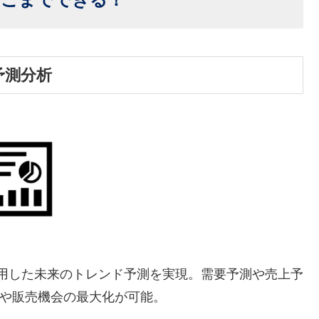
予測分析
を活用した未来のトレンド予測を実現。需要予測や売上予
や販売機会の最大化が可能。