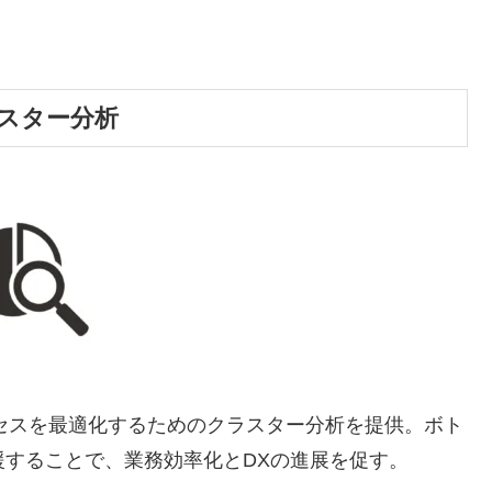
スター分析
セスを最適化するためのクラスター分析を提供。ボト
することで、業務効率化とDXの進展を促す。