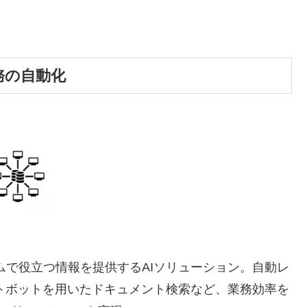
務の自動化
ムで役立つ情報を提供するAIソリューション。自動レ
トボットを用いたドキュメント検索など、業務効率を