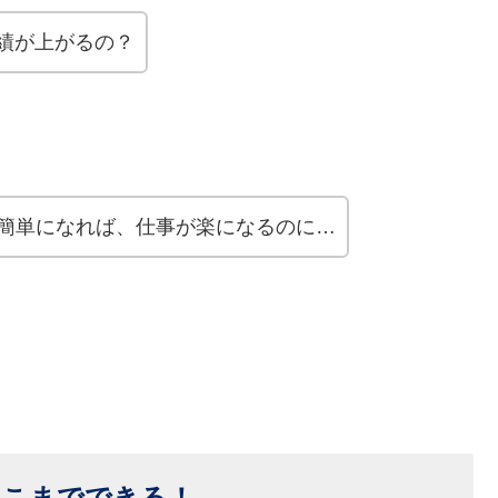
業績が上がるの？
簡単になれば、仕事が楽になるのに…
ここまでできる！