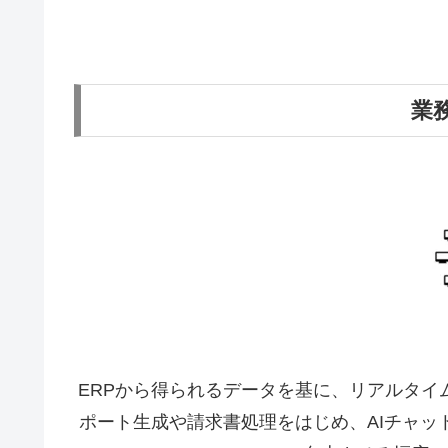
業
ERPから得られるデータを基に、リアルタイ
ポート生成や請求書処理をはじめ、AIチャッ