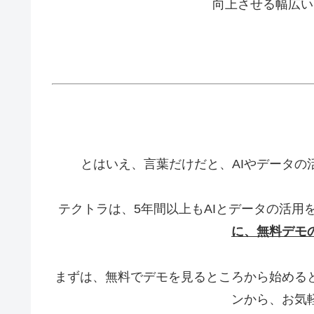
向上させる幅広い
とはいえ、言葉だけだと、AIやデータの
テクトラは、5年間以上もAIとデータの活用
に、無料デモ
まずは、無料でデモを見るところから始める
ンから、お気