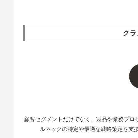
クラ
顧客セグメントだけでなく、製品や業務プロ
ルネックの特定や最適な戦略策定を支援