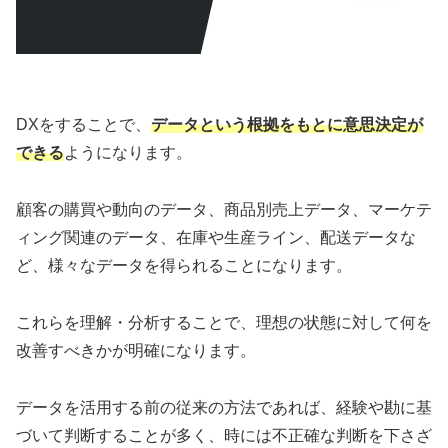
DXをすることで、
データという根拠をもとに意思決定が
できる
ようになります。
顧客の購買や動向のデータ、商品別売上データ、マーケテ
ィング関連のデータ、在庫や生産ライン、配送データな
ど、様々なデータを得られることになります。
これらを理解・分析することで、理想の状態に対して何を
改善すべきかが明確になります。
データを活用する前の従来の方法であれば、経験や勘に基
づいて判断することが多く、時には不正確な判断を下さざ