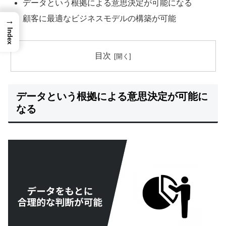
データという根拠による意思決定が可能になる
顧客に最適なビジネスモデルの構築が可能
→
Index
目次
データという根拠による意思決定が可能に
なる