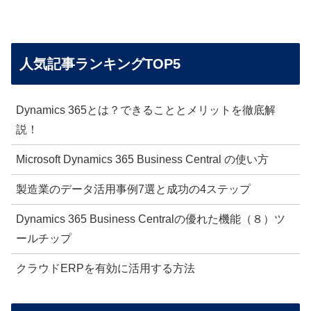
人気記事ランキングTOP5
Dynamics 365とは？できることとメリットを徹底解
説！
Microsoft Dynamics 365 Business Central の使い方
製造業のデータ活用事例7選と成功の4ステップ
Dynamics 365 Business Centralの優れた機能（８）ツ
ールチップ
クラウドERPを有効に活用する方法