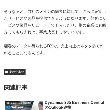
そうなると、自社のメインの顧客に対して、さらに充実し
たサービスや製品を提供できるようになります。顧客にサ
ービスや製品をリピートしてもらったり、別の企業にも紹
介してもらえれば、事業成長もしやすいです。
顧客のデータを得られるDXで、売上向上のネタを多く作
れることになるんです。
業務効率化
関連記事
Dynamics 365 Business Central
Uncategorized
のOutlook連携