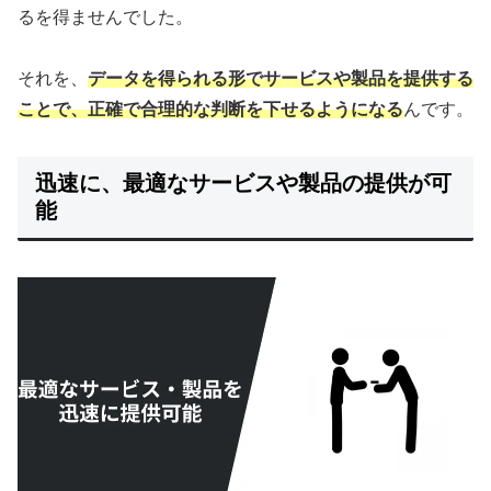
るを得ませんでした。
それを、
データを得られる形でサービスや製品を提供する
ことで、正確で合理的な判断を下せるようになる
んです。
迅速に、最適なサービスや製品の提供が可
能