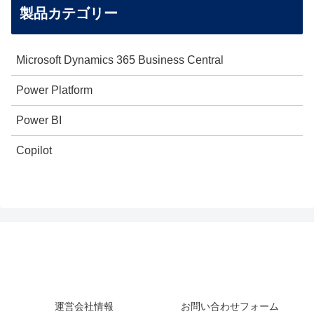
製品カテゴリー
Microsoft Dynamics 365 Business Central
Power Platform
Power BI
Copilot
運営会社情報
お問い合わせフォーム