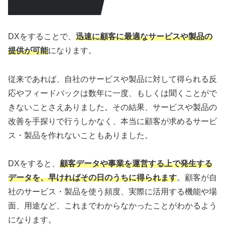
DXをすることで、
迅速に顧客に最適なサービスや製品の
提供が可能
になります。
従来であれば、自社のサービスや製品に対して得られる反
応やフィードバックは数年に一度、もしくは聞くことがで
きないことさえありました。その結果、サービスや製品の
改善を手探りで行うしかなく、本当に顧客が求めるサービ
ス・製品を作れないこともありました。
DXをすると、
顧客データや事業を運営する上で発生する
データを、早ければその日のうちに得られます
。顧客が自
社のサービス・製品を使う頻度、実際に活用する機能や場
面、用途など、これまでわからなかったことがわかるよう
になります。