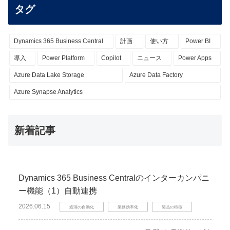
タグ
Dynamics 365 Business Central
計画
使い方
Power BI
導入
Power Platform
Copilot
ニュース
Power Apps
Azure Data Lake Storage
Azure Data Factory
Azure Synapse Analytics
新着記事
Dynamics 365 Business Centralのインターカンパニ
ー機能（1）自動連携
2026.06.15
処理の自動化
業務効率化
製品の特徴