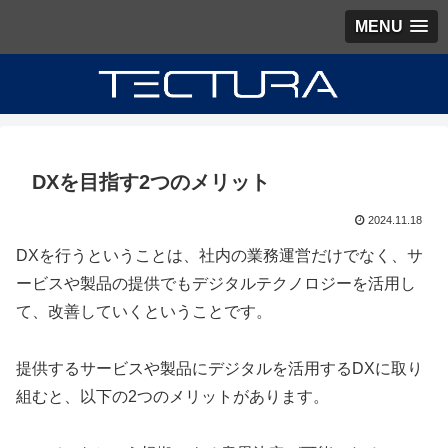
MENU
DXを目指す2つのメリット
2024.11.18
DXを行うということは、
社内の業務運営だけでなく、サ
ービスや製品の提供でもデジタルテクノロジーを活用し
て、改善していくということ
です。
提供するサービスや製品にデジタルを活用するDXに取り
組むと、以下の2つのメリットがあります。