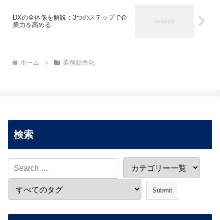
DXの全体像を解説：3つのステップで企
業力を高める
ホーム
業務効率化
検索