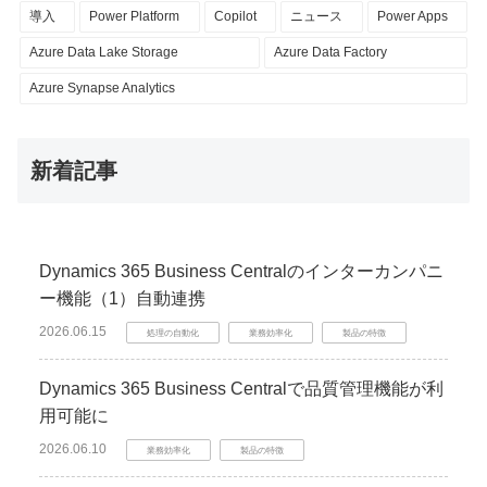
導入
Power Platform
Copilot
ニュース
Power Apps
Azure Data Lake Storage
Azure Data Factory
Azure Synapse Analytics
新着記事
Dynamics 365 Business Centralのインターカンパニ
ー機能（1）自動連携
2026.06.15
処理の自動化
業務効率化
製品の特徴
Dynamics 365 Business Centralで品質管理機能が利
用可能に
2026.06.10
業務効率化
製品の特徴