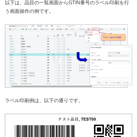
以下は、品目の一覧画面からGTIN番号のラベル印刷を行
う画面操作の例です。
ラベル印刷例は、以下の通りです。