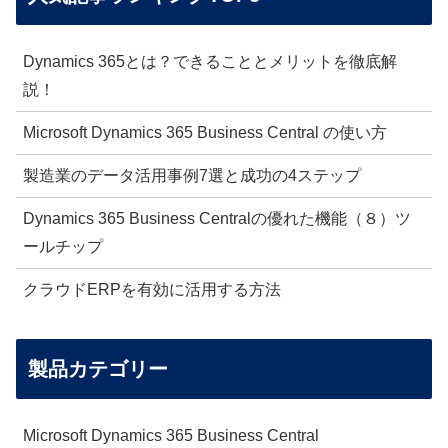
Dynamics 365とは？できることとメリットを徹底解
説！
Microsoft Dynamics 365 Business Central の使い方
製造業のデータ活用事例7選と成功の4ステップ
Dynamics 365 Business Centralの優れた機能（８）ツ
ールチップ
クラウドERPを有効に活用する方法
製品カテゴリー
Microsoft Dynamics 365 Business Central