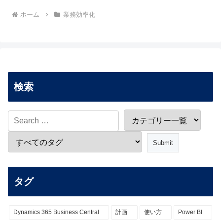
ホーム
業務効率化
検索
タグ
Dynamics 365 Business Central
計画
使い方
Power BI