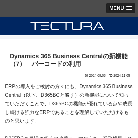
MENU
Dynamics 365 Business Centralの新機能
（7） バーコードの利用
2024.09.03
2024.11.05
ERPの導入をご検討の方々にも、Dynamics 365 Business
Central（以下、D365BCと略す）の新機能について知っ
ていただくことで、D365BCの機能が優れている点や成長
し続ける強力なERPであることを理解していただけるも
のと思います。