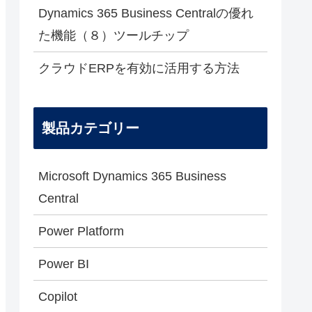
Dynamics 365 Business Centralの優れ
た機能（８）ツールチップ
クラウドERPを有効に活用する方法
製品カテゴリー
Microsoft Dynamics 365 Business
Central
Power Platform
Power BI
Copilot