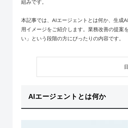
組みです。
本記事では、AIエージェントとは何か、生成AIとの
用イメージをご紹介します。業務改善の提案
い」という段階の方にぴったりの内容です。
AIエージェントとは何か