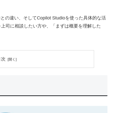
違い、そしてCopilot Studioを使った具体的な活
を上司に相談したい方や、「まずは概要を理解した
目次