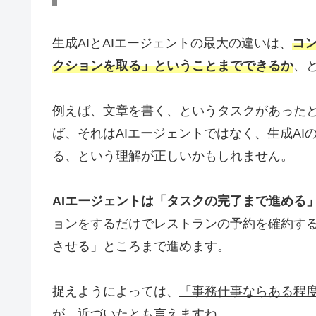
生成AIとAIエージェントの最大の違いは、
コ
クションを取る」ということまでできるか
、
例えば、文章を書く、というタスクがあった
ば、それはAIエージェントではなく、生成AI
る、という理解が正しいかもしれません。
AIエージェントは「タスクの完了まで進める
ョンをするだけでレストランの予約を確約す
させる」ところまで進めます。
捉えようによっては、
「事務仕事ならある程度
が、近づいたとも言えますね。