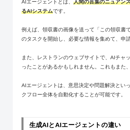
AIエージェントとは、
人間の言葉のニュアン
るAIシステム
です。
例えば、領収書の画像を送って「この領収書
のタスクを開始し、必要な情報を集めて、申
また、レストランのウェブサイトで、AIチャ
ったことがあるかもしれません。これもまた、
AIエージェントは、意思決定や問題解決とい
クフロー全体を自動化することが可能です。
生成AIとAIエージェントの違い