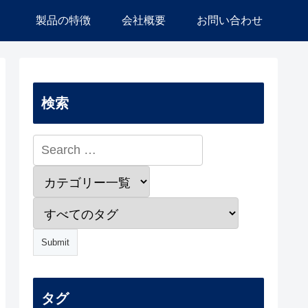
）
製品の特徴
会社概要
お問い合わせ
検索
タグ