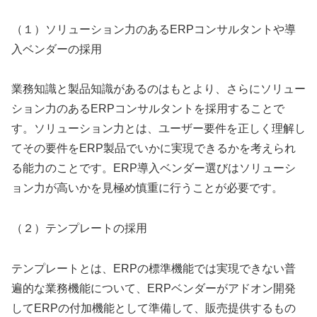
（１）ソリューション力のあるERPコンサルタントや導
入ベンダーの採用
業務知識と製品知識があるのはもとより、さらにソリュー
ション力のあるERPコンサルタントを採用することで
す。ソリューション力とは、ユーザー要件を正しく理解し
てその要件をERP製品でいかに実現できるかを考えられ
る能力のことです。ERP導入ベンダー選びはソリューシ
ョン力が高いかを見極め慎重に行うことが必要です。
（２）テンプレートの採用
テンプレートとは、ERPの標準機能では実現できない普
遍的な業務機能について、ERPベンダーがアドオン開発
してERPの付加機能として準備して、販売提供するもの