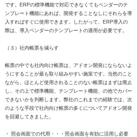
です。ERPの標準機能で対応できなくてもベンダーのテ
ンプレート機能にあれば、開発することなしにそれらを導
入すればすぐに使用できます。したがって、ERP導入の
際は、導入ベンダーのテンプレートの適用が必要です。
（３）社内帳票を減らす
帳票の中でも社内向け帳票は、アドオン開発にならないよ
うにすることが最も取り組みやすい施策です。当然のこと
ながら、ほとんど使用されることのない帳票はまずは廃止
し、その上で標準機能、テンプレート機能、の他でカバー
できないかを判断します。弊社のこれまでの経験では、次
のような手段で社内向け帳票の多くについてアドオン開発
を回避してきました。
・ 照会画面での代用・・・照会画面を有効に活用し必要