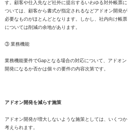
す。顧客や仕入先など社外に提出するいわゆる対外帳票に
ついては、顧客から書式が指定されるなどアドオン開発が
必要なものがほとんどとなります。しかし、社内向け帳票
については削減の余地があります。
③ 業務機能
業務機能要件でGapとなる場合の対応について、アドオン
開発になるか否かは個々の要件の内容次第です。
アドオン開発を減らす施策
アドオン開発が増大しないような施策としては、いくつか
考えられます。