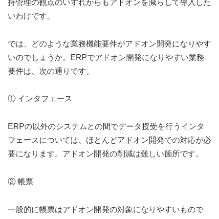
持管理の観点のいずれからもアドオンを減らして導入した
いわけです。
では、どのような業務機能要件がアドオン開発になりやす
いのでしょうか。ERPでアドオン開発になりやすい業務
要件は、次の通りです。
① インタフェース
ERPの以外のシステムとの間でデータ授受を行うインタ
フェースについては、ほとんどアドオン開発での対応が必
要になります。アドオン開発の削減は難しい箇所です。
② 帳票
一般的に帳票はアドオン開発の対象になりやすいもので