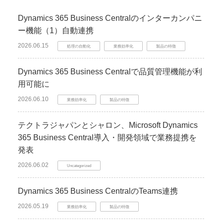
Dynamics 365 Business Centralのインターカンパニ
ー機能（1）自動連携
2026.06.15
処理の自動化
業務効率化
製品の特徴
Dynamics 365 Business Centralで品質管理機能が利
用可能に
2026.06.10
業務効率化
製品の特徴
テクトラジャパンとシャロン、Microsoft Dynamics
365 Business Central導入・開発領域で業務提携を
発表
2026.06.02
Uncategorized
Dynamics 365 Business CentralのTeams連携
2026.05.19
業務効率化
製品の特徴