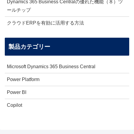
Dynamics 365 Business Centralの優れた機能（８）ツ
ールチップ
クラウドERPを有効に活用する方法
製品カテゴリー
Microsoft Dynamics 365 Business Central
Power Platform
Power BI
Copilot