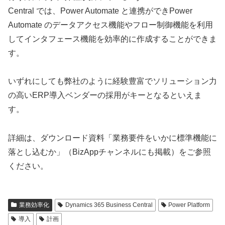
Central では、Power Automate と連携ができPower
Automate のデータアクセス機能やフロー制御機能を利用
してインタフェース機能を効率的に作成することができま
す。
いずれにしても弊社のように経験豊富でソリューション力
の高いERP導入ベンダーの採用がキーとなるといえま
す。
詳細は、ダウンロード資料「業務要件をいかに標準機能に
落とし込むか」（BizAppチャンネルにも掲載）をご参照
ください。
業務効率化
Dynamics 365 Business Central
Power Platform
導入
計画