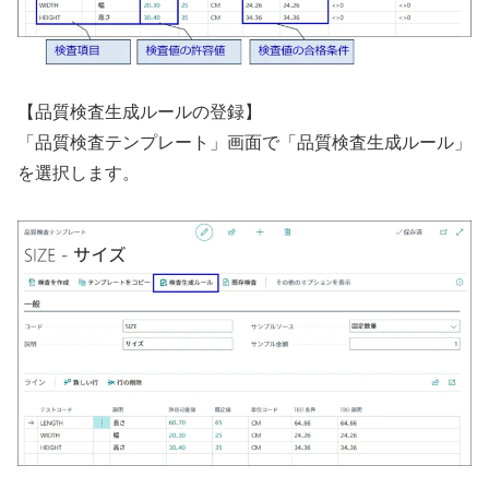
【品質検査生成ルールの登録】
「品質検査テンプレート」画面で「品質検査生成ルール」
を選択します。