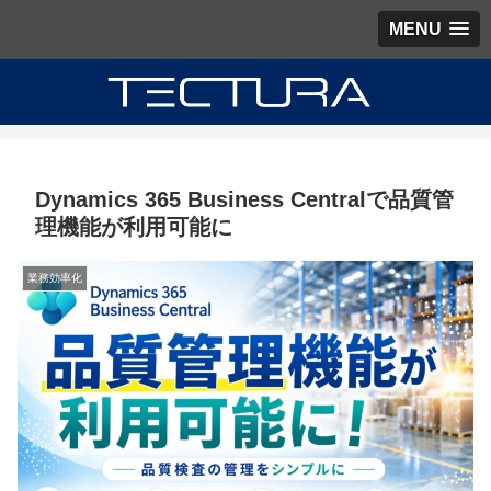
MENU
Dynamics 365 Business Centralで品質管
理機能が利用可能に
業務効率化