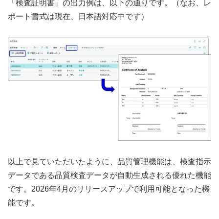
「検査証明書」の出力例は、以下の通りです。（なお、レ
ポート書式は現在、日本語対応中です）
以上で見ていただいたように、品質管理機能は、検査指示
データである品質検査データが自動生成される優れた機能
です。2026年4月のリリースアップで利用可能となった機
能です。