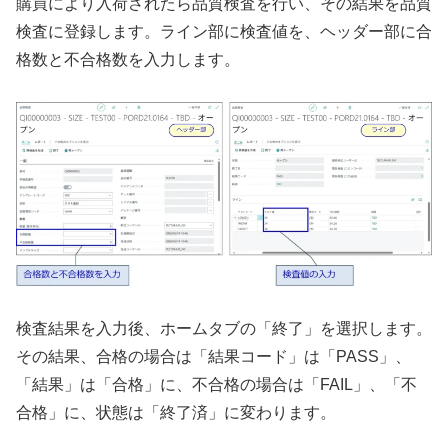
購買により入荷されたら品質検査を行い、その結果を品質
検査に登録します。ライン部に検査値を、ヘッダー部に合
格数と不合格数を入力します。
検査結果を入力後、ホームタブの「終了」を選択します。
その結果、合格の場合は「結果コード」は「PASS」、
「結果」は「合格」に、不合格の場合は「FAIL」、「不
合格」に、状態は「終了済」に変わります。