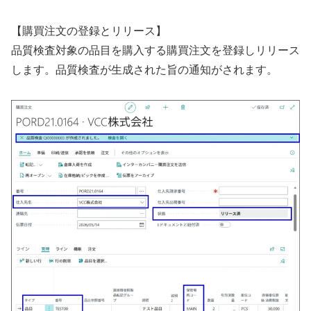
【購買注文の登録とリリース】
品質検査対象の品目を購入する購買注文を登録しリリース
します。品質検査が生成された旨の通知がされます。