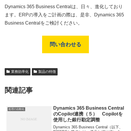
Dynamics 365 Business Centralは、日々、進化しており
ます。ERPの導入をご計画の際は、是非、Dynamics 365
Business Centralをご検討ください。
問い合わせる
業務効率化
製品の特徴
関連記事
Dynamics 365 Business Central
処理の自動化
のCopilot連携（５） Copilotを
使用した銀行勘定調整
Dynamics 365 Business Central（以下、