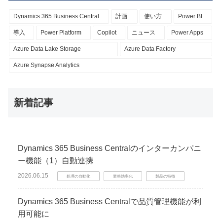
Dynamics 365 Business Central
計画
使い方
Power BI
導入
Power Platform
Copilot
ニュース
Power Apps
Azure Data Lake Storage
Azure Data Factory
Azure Synapse Analytics
新着記事
Dynamics 365 Business Centralのインターカンパニ
ー機能（1）自動連携
2026.06.15
処理の自動化
業務効率化
製品の特徴
Dynamics 365 Business Centralで品質管理機能が利
用可能に