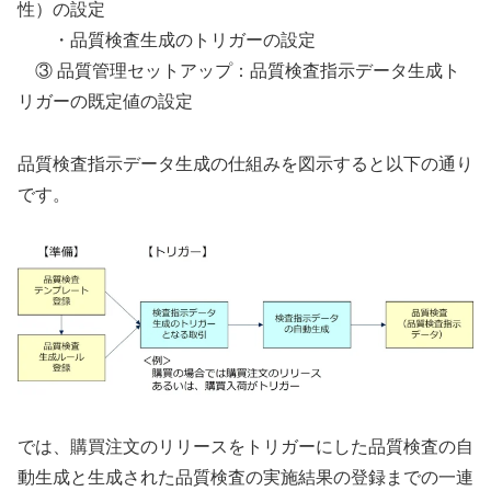
性）の設定
・品質検査生成のトリガーの設定
③ 品質管理セットアップ：品質検査指示データ生成ト
リガーの既定値の設定
品質検査指示データ生成の仕組みを図示すると以下の通り
です。
では、購買注文のリリースをトリガーにした品質検査の自
動生成と生成された品質検査の実施結果の登録までの一連