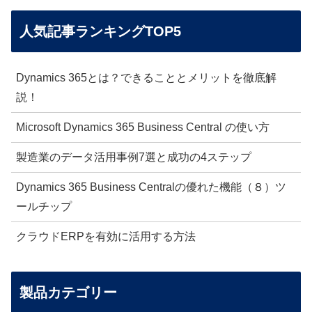
人気記事ランキングTOP5
Dynamics 365とは？できることとメリットを徹底解
説！
Microsoft Dynamics 365 Business Central の使い方
製造業のデータ活用事例7選と成功の4ステップ
Dynamics 365 Business Centralの優れた機能（８）ツ
ールチップ
クラウドERPを有効に活用する方法
製品カテゴリー