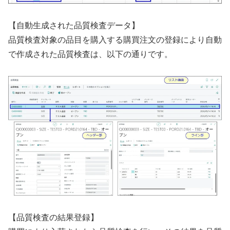
【自動生成された品質検査データ】
品質検査対象の品目を購入する購買注文の登録により自動
で作成された品質検査は、以下の通りです。
【品質検査の結果登録】