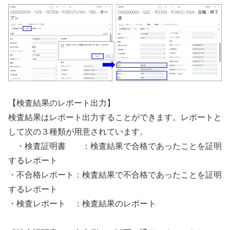
【検査結果のレポート出力】
検査結果はレポート出力することができます。レポートと
して次の３種類が用意されています。
・検査証明書 ：検査結果で合格であったことを証明
するレポート
・不合格レポート：検査結果で不合格であったことを証明
するレポート
・検査レポート ：検査結果のレポート