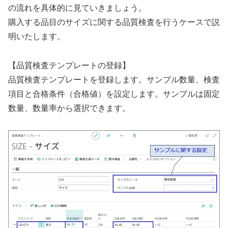
の流れを具体的に見ていきましょう。
購入する品目のサイズに関する品質検査を行うケースで説
明いたします。
【品質検査テンプレートの登録】
品質検査テンプレートを登録します。サンプル数量、検査
項目と合格条件（合格値）を設定します。サンプルは固定
数量、数量率から選択できます。