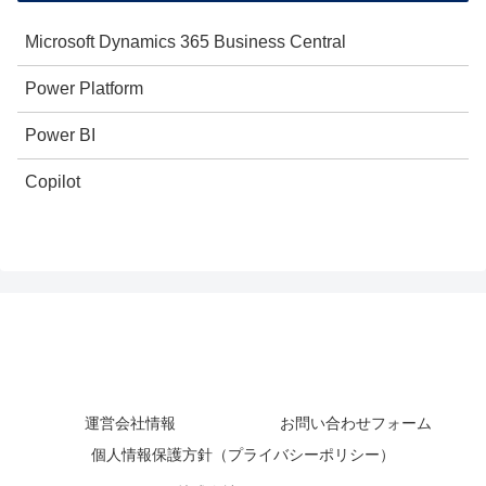
Microsoft Dynamics 365 Business Central
Power Platform
Power BI
Copilot
運営会社情報
お問い合わせフォーム
個人情報保護方針（プライバシーポリシー）