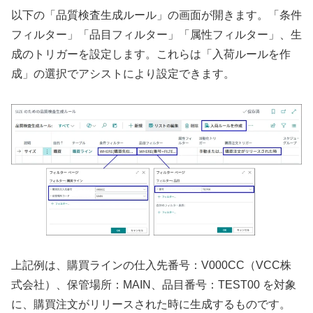
以下の「品質検査生成ルール」の画面が開きます。「条件
フィルター」「品目フィルター」「属性フィルター」、生
成のトリガーを設定します。これらは「入荷ルールを作
成」の選択でアシストにより設定できます。
上記例は、購買ラインの仕入先番号：V000CC（VCC株
式会社）、保管場所：MAIN、品目番号：TEST00 を対象
に、購買注文がリリースされた時に生成するものです。