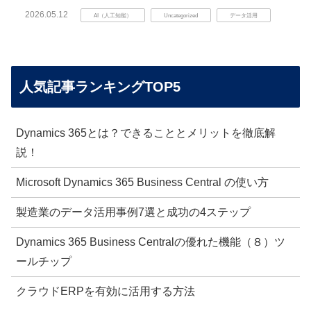
2026.05.12
AI（人工知能）
Uncategorized
データ活用
人気記事ランキングTOP5
Dynamics 365とは？できることとメリットを徹底解
説！
Microsoft Dynamics 365 Business Central の使い方
製造業のデータ活用事例7選と成功の4ステップ
Dynamics 365 Business Centralの優れた機能（８）ツ
ールチップ
クラウドERPを有効に活用する方法