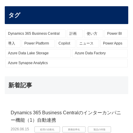
タグ
Dynamics 365 Business Central
計画
使い方
Power BI
導入
Power Platform
Copilot
ニュース
Power Apps
Azure Data Lake Storage
Azure Data Factory
Azure Synapse Analytics
新着記事
Dynamics 365 Business Centralのインターカンパニ
ー機能（1）自動連携
2026.06.15
処理の自動化
業務効率化
製品の特徴