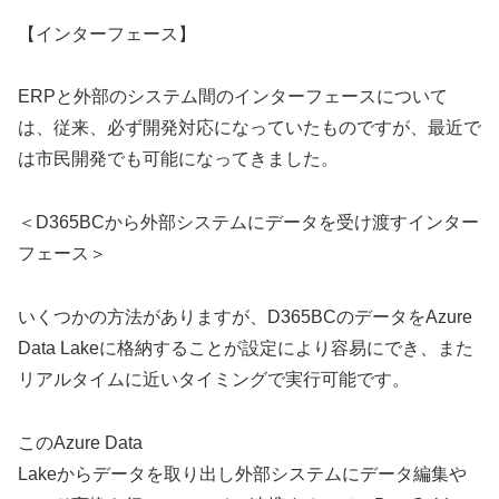
【インターフェース】
ERPと外部のシステム間のインターフェースについて
は、従来、必ず開発対応になっていたものですが、最近で
は市民開発でも可能になってきました。
＜D365BCから外部システムにデータを受け渡すインター
フェース＞
いくつかの方法がありますが、D365BCのデータをAzure
Data Lakeに格納することが設定により容易にでき、また
リアルタイムに近いタイミングで実行可能です。
このAzure Data
Lakeからデータを取り出し外部システムにデータ編集や