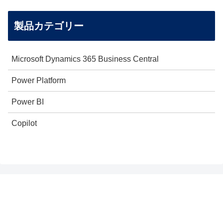
製品カテゴリー
Microsoft Dynamics 365 Business Central
Power Platform
Power BI
Copilot