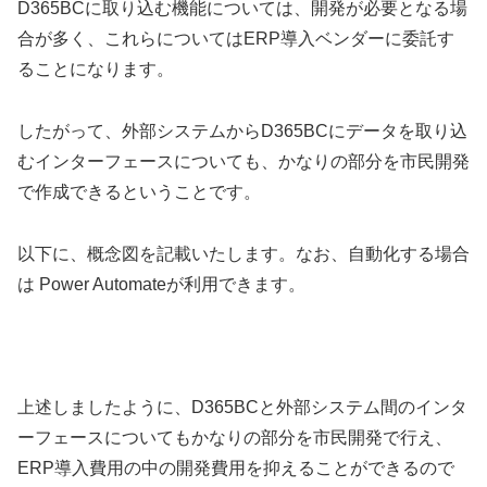
D365BCに取り込む機能については、開発が必要となる場
合が多く、これらについてはERP導入ベンダーに委託す
ることになります。
したがって、外部システムからD365BCにデータを取り込
むインターフェースについても、かなりの部分を市民開発
で作成できるということです。
以下に、概念図を記載いたします。なお、自動化する場合
は Power Automateが利用できます。
上述しましたように、D365BCと外部システム間のインタ
ーフェースについてもかなりの部分を市民開発で行え、
ERP導入費用の中の開発費用を抑えることができるので