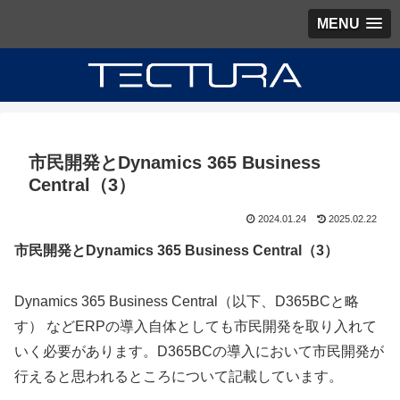
MENU
市民開発とDynamics 365 Business
Central（3）
2024.01.24
2025.02.22
市民開発とDynamics 365 Business Central（3）
Dynamics 365 Business Central（以下、D365BCと略
す） などERPの導入自体としても市民開発を取り入れて
いく必要があります。D365BCの導入において市民開発が
行えると思われるところについて記載しています。